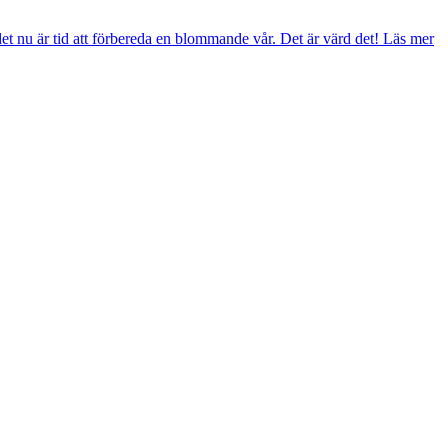
et nu är tid att förbereda en blommande vår. Det är värd det!
Läs mer