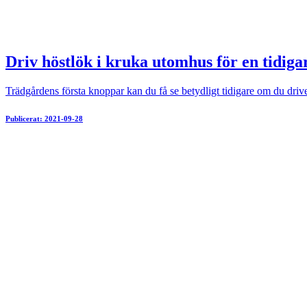
Driv höstlök i kruka utomhus för en tidiga
Trädgårdens första knoppar kan du få se betydligt tidigare om du dr
Publicerat: 2021-09-28