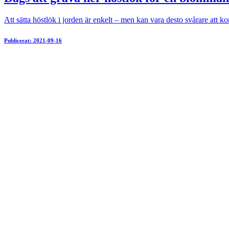
Att sätta höstlök i jorden är enkelt – men kan vara desto svårare att
Publicerat: 2021-09-16