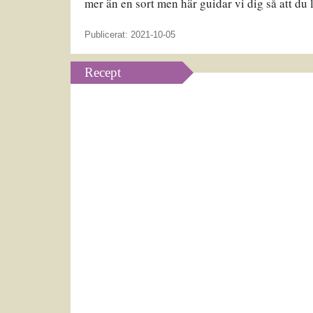
mer än en sort men här guidar vi dig så att du 
Publicerat: 2021-10-05
Recept