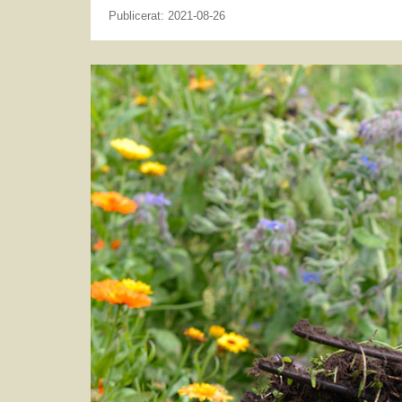
Publicerat: 2021-08-26