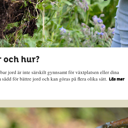
 och hur?
 bar jord är inte särskilt gynnsamt för växtplatsen eller dina
dd för bättre jord och kan göras på flera olika sätt.
Läs mer