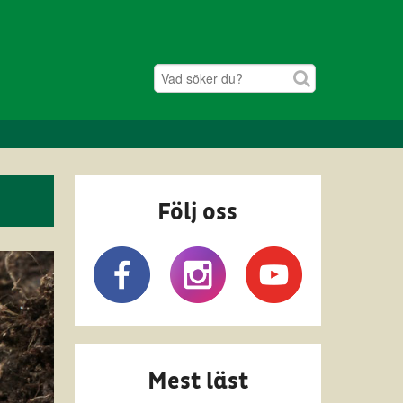
Följ oss
Mest läst