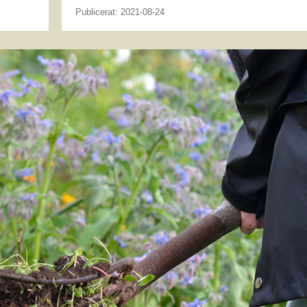
Publicerat: 2021-08-24