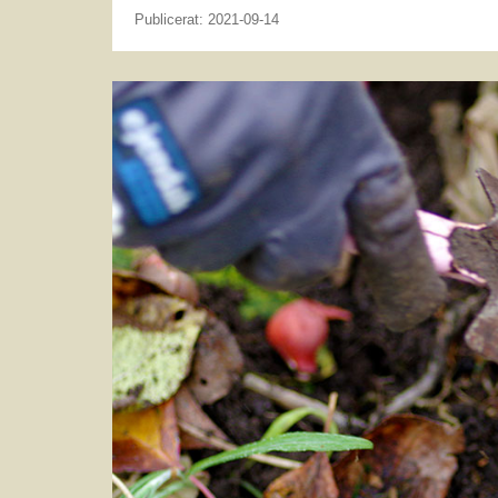
Publicerat: 2021-09-14