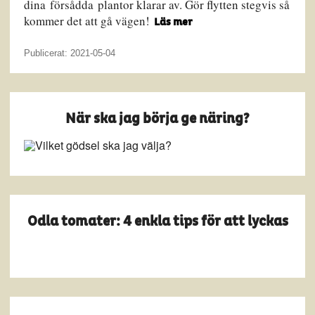
dina försådda plantor klarar av. Gör flytten stegvis så
kommer det att gå vägen!
Läs mer
Publicerat: 2021-05-04
När ska jag börja ge näring?
Odla tomater: 4 enkla tips för att lyckas