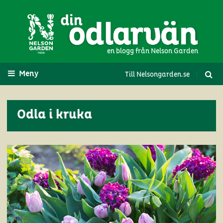
en blogg från Nelson Garden
Meny
Till Nelsongarden.se
Odla i kruka