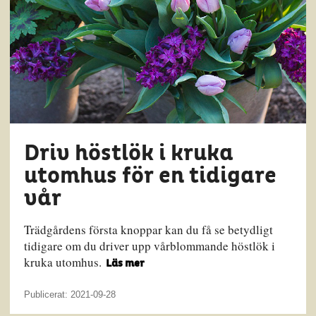
Driv höstlök i kruka
utomhus för en tidigare
vår
Trädgårdens första knoppar kan du få se betydligt
tidigare om du driver upp vårblommande höstlök i
kruka utomhus.
Läs mer
Publicerat: 2021-09-28