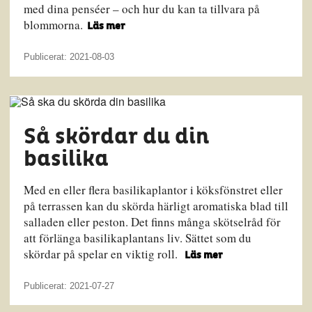
med dina penséer – och hur du kan ta tillvara på
blommorna.
Läs mer
Publicerat: 2021-08-03
Så skördar du din
basilika
Med en eller flera basilikaplantor i köksfönstret eller
på terrassen kan du skörda härligt aromatiska blad till
salladen eller peston. Det finns många skötselråd för
att förlänga basilikaplantans liv. Sättet som du
skördar på spelar en viktig roll.
Läs mer
Publicerat: 2021-07-27