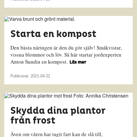
Starta en kompost
Den bästa näringen är den du gör själv! Småkvistar,
vissna blommor och löv. Så här startar jordexperten
Anton Sundin en kompost.
Läs mer
Publicerat: 2021-04-22
Skydda dina plantor
från frost
Även om våren har tagit fart kan de slå till,