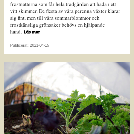
frostnätterna som får hela trädgården att bada i ett
vitt skimmer. De flesta av våra perenna växter klarar
sig fint, men till våra sommarblommor och
frostkänsliga grönsaker behövs en hjälpande
hand.
Läs mer
Publicerat: 2021-04-15