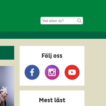
Följ oss
Mest läst