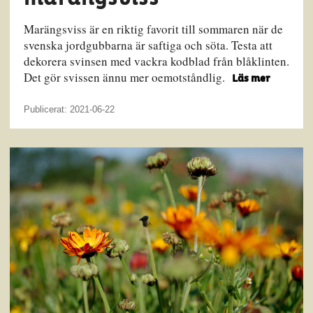
Marängsviss är en riktig favorit till sommaren när de
svenska jordgubbarna är saftiga och söta. Testa att
dekorera svinsen med vackra kodblad från blåklinten.
Det gör svissen ännu mer oemotståndlig.
Läs mer
Publicerat: 2021-06-22