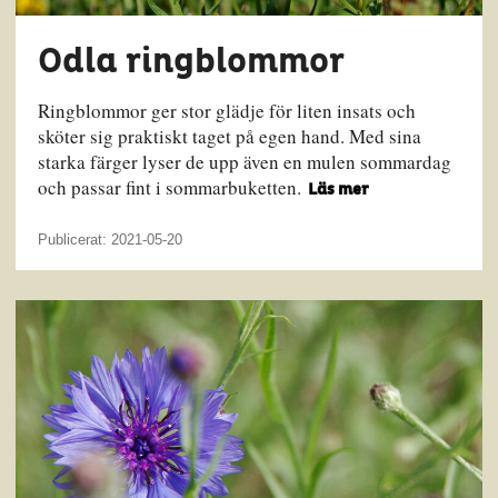
Odla ringblommor
Ringblommor ger stor glädje för liten insats och
sköter sig praktiskt taget på egen hand. Med sina
starka färger lyser de upp även en mulen sommardag
och passar fint i sommarbuketten.
Läs mer
Publicerat: 2021-05-20