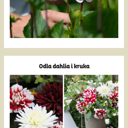
Odla dahlia i kruka