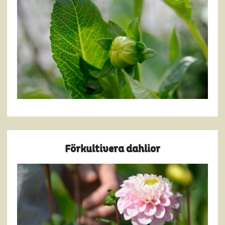
Förkultivera dahlior