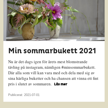
Min sommarbukett 2021
Nu är det dags igen för årets mest blomstrande
tävling på instagram, nämligen #minsommarbukett.
Där alla som vill kan vara med och dela med sig av
sina härliga buketter och ha chansen att vinna ett fint
pris i slutet av sommaren.
Läs mer
Publicerat: 2021-07-01