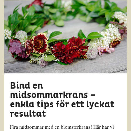
Bind en
midsommarkrans –
enkla tips för ett lyckat
resultat
Fira midsommar med en blomsterkrans! Här har vi