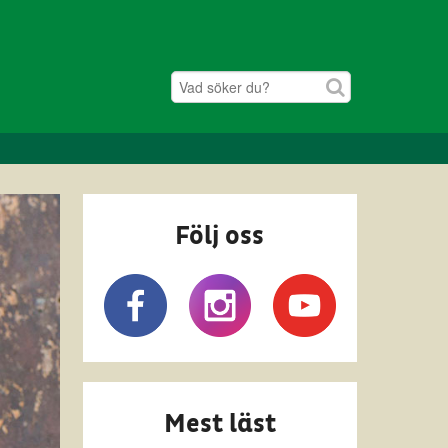
Följ oss
Mest läst