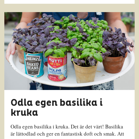
Odla egen basilika i
kruka
Odla egen basilika i kruka. Det är det värt! Basilika
är lättodlad och ger en fantastisk doft och smak. Att