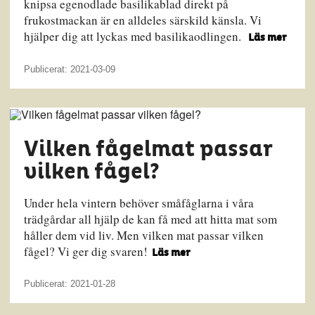
knipsa egenodlade basilikablad direkt på
frukostmackan är en alldeles särskild känsla. Vi
hjälper dig att lyckas med basilikaodlingen.
Läs mer
Publicerat: 2021-03-09
Vilken fågelmat passar
vilken fågel?
Under hela vintern behöver småfåglarna i våra
trädgårdar all hjälp de kan få med att hitta mat som
håller dem vid liv. Men vilken mat passar vilken
fågel? Vi ger dig svaren!
Läs mer
Publicerat: 2021-01-28