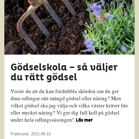
Gödselskola – så väljer
du rätt gödsel
Visste du att du kan fördubbla skörden om du ger
dina odlingar rätt mängd gödsel eller näring? Men
vilket gödsel ska jag välja och vilka växter kräver lite
eller mycket näring? Vi ger dig full koll på gödsel
under hela odlingssäsongen!
Läs mer
Publicerat: 2021-06-10