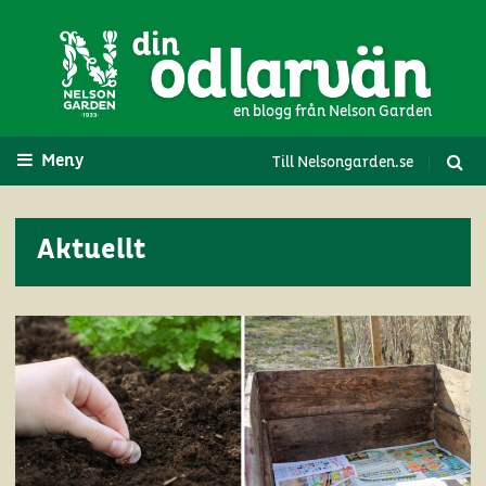
en blogg från Nelson Garden
Meny
Till Nelsongarden.se
Aktuellt