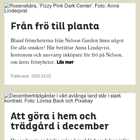
Från frö till planta
Bland frönyheterna från Nelson Garden finns något
för alla smaker! Här berättar Anna Lindqvist,
hortonom och ansvarig inköpare för frö på Nelson,
om årets frönyheter.
Läs mer
Publicerat: 2020-12-01
Att göra i hem och
trädgård i december