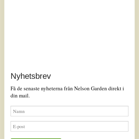
Nyhetsbrev
Få de senaste nyheterna från Nelson Garden direkt i
din mail.