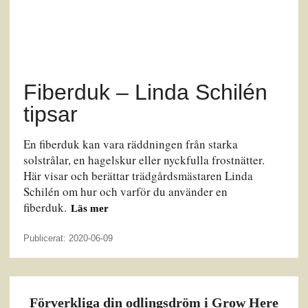
Fiberduk – Linda Schilén
tipsar
En fiberduk kan vara räddningen från starka
solstrålar, en hagelskur eller nyckfulla frostnätter.
Här visar och berättar trädgårdsmästaren Linda
Schilén om hur och varför du använder en
fiberduk.
Läs mer
Publicerat: 2020-06-09
Förverkliga din odlingsdröm i Grow Here