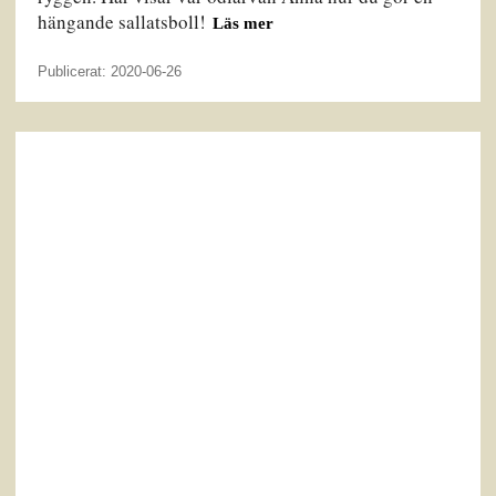
hängande sallatsboll!
Läs mer
Publicerat: 2020-06-26