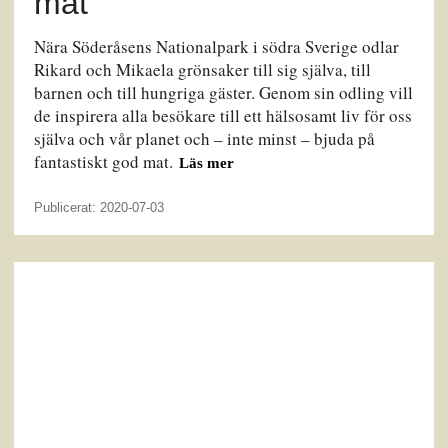
mat
Nära Söderåsens Nationalpark i södra Sverige odlar
Rikard och Mikaela grönsaker till sig själva, till
barnen och till hungriga gäster. Genom sin odling vill
de inspirera alla besökare till ett hälsosamt liv för oss
själva och vår planet och – inte minst – bjuda på
fantastiskt god mat.
Läs mer
Publicerat: 2020-07-03