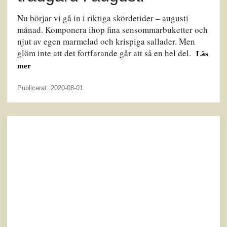
Nu börjar vi gå in i riktiga skördetider – augusti
månad. Komponera ihop fina sensommarbuketter och
njut av egen marmelad och krispiga sallader. Men
glöm inte att det fortfarande går att så en hel del.
Läs
mer
Publicerat: 2020-08-01