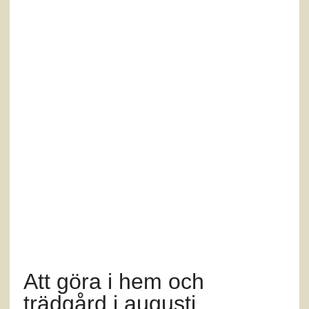
Att göra i hem och
trädgård i augusti