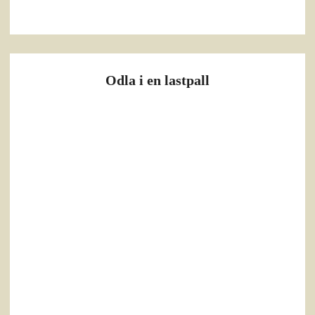
Odla i en lastpall