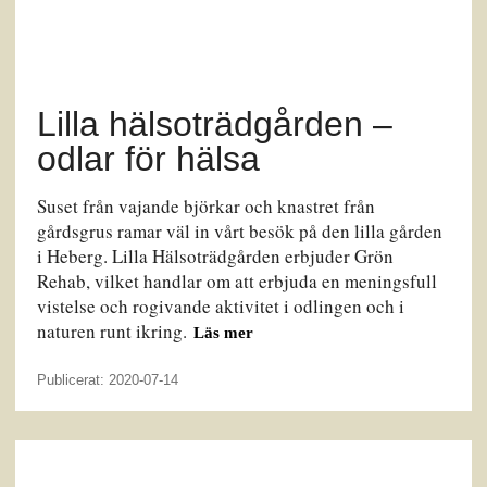
Lilla hälsoträdgården –
odlar för hälsa
Suset från vajande björkar och knastret från
gårdsgrus ramar väl in vårt besök på den lilla gården
i Heberg. Lilla Hälsoträdgården erbjuder Grön
Rehab, vilket handlar om att erbjuda en meningsfull
vistelse och rogivande aktivitet i odlingen och i
naturen runt ikring.
Läs mer
Publicerat: 2020-07-14