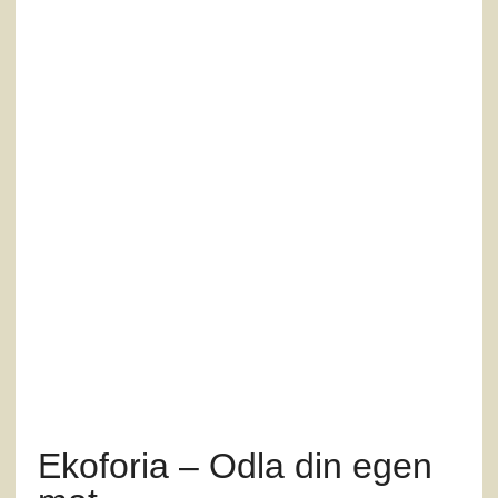
Ekoforia – Odla din egen