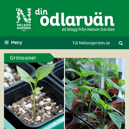
en blogg från Nelson Garden
Meny
Till Nelsongarden.se
Grönsaker