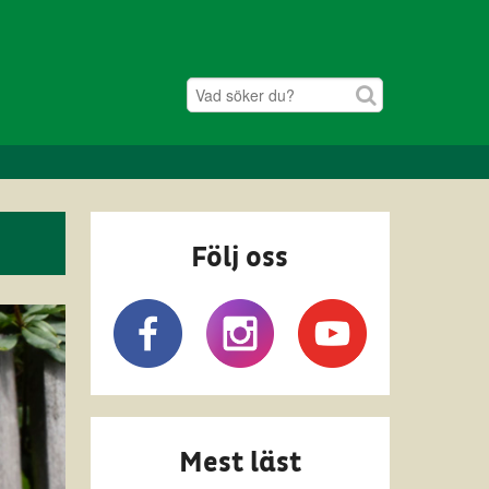
Följ oss
Mest läst