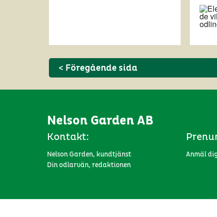
< Föregående sida
Nelson Garden AB
Kontakt:
Prenu
Nelson Garden, kundtjänst
Anmäl dig
Din odlarvän, redaktionen