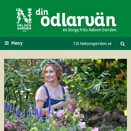
en blogg från Nelson Garden
Meny
Till Nelsongarden.se