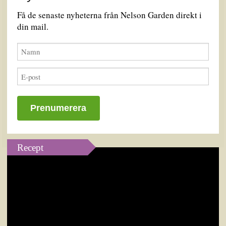
Få de senaste nyheterna från Nelson Garden direkt i
din mail.
Recept