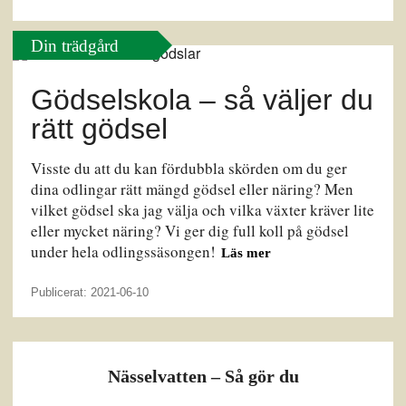
Din trädgård
Gödselskola – så väljer du
rätt gödsel
Visste du att du kan fördubbla skörden om du ger
dina odlingar rätt mängd gödsel eller näring? Men
vilket gödsel ska jag välja och vilka växter kräver lite
eller mycket näring? Vi ger dig full koll på gödsel
under hela odlingssäsongen!
Läs mer
Publicerat: 2021-06-10
Nässelvatten – Så gör du