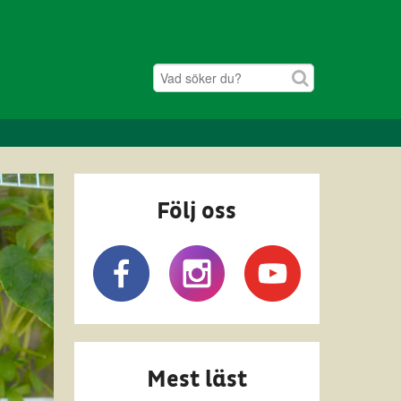
Följ oss
Mest läst