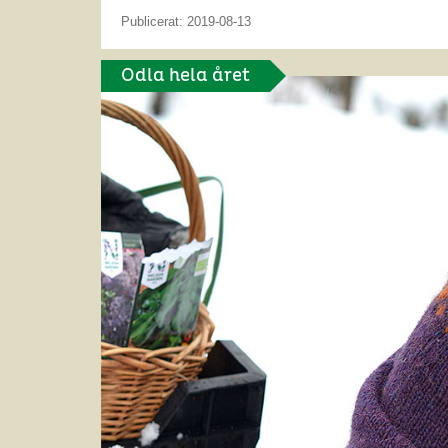
Publicerat: 2019-08-13
Odla hela året