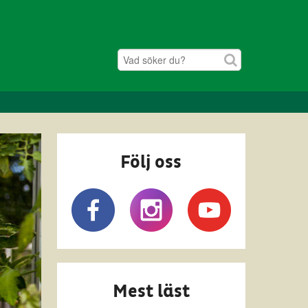
Följ oss
Mest läst