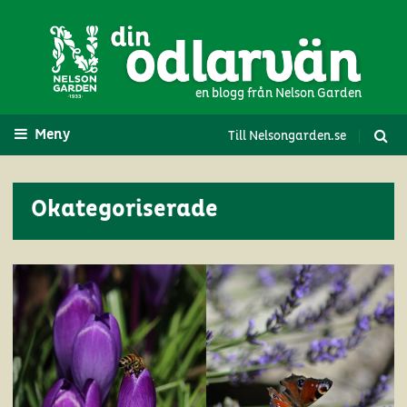
en blogg från Nelson Garden
Meny
Till Nelsongarden.se
Okategoriserade