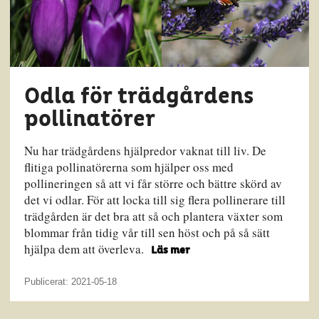
Odla för trädgårdens
pollinatörer
Nu har trädgårdens hjälpredor vaknat till liv. De
flitiga pollinatörerna som hjälper oss med
pollineringen så att vi får större och bättre skörd av
det vi odlar. För att locka till sig flera pollinerare till
trädgården är det bra att så och plantera växter som
blommar från tidig vår till sen höst och på så sätt
hjälpa dem att överleva.
Läs mer
Publicerat: 2021-05-18