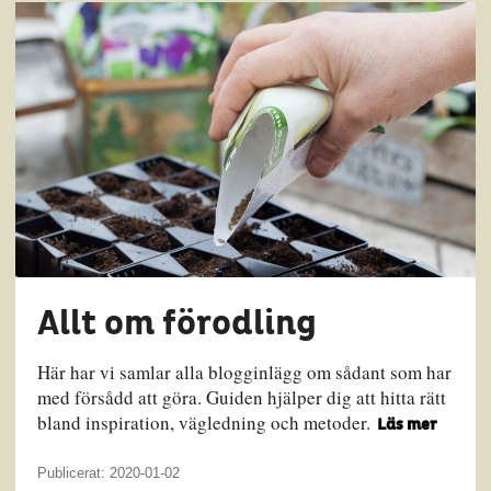
Allt om förodling
Här har vi samlar alla blogginlägg om sådant som har
med försådd att göra. Guiden hjälper dig att hitta rätt
bland inspiration, vägledning och metoder.
Läs mer
Publicerat: 2020-01-02