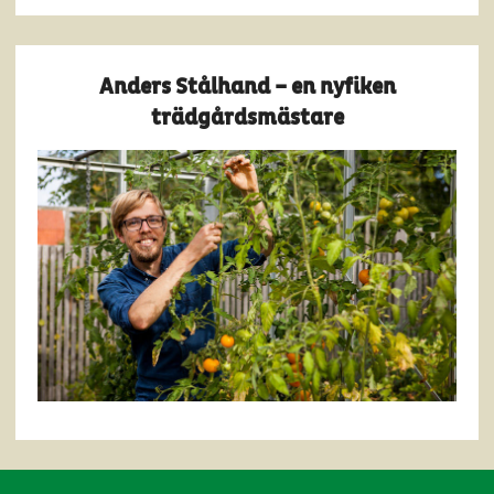
Anders Stålhand – en nyfiken
trädgårdsmästare