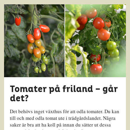
Tomater på friland – går
det?
Det behövs inget växthus för att odla tomater. Du kan
till och med odla tomat ute i trädgårdslandet. Några
saker är bra att ha koll på innan du sätter ut dessa