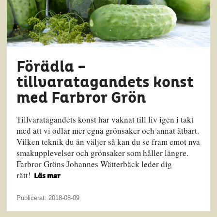
Förädla –
tillvaratagandets konst
med Farbror Grön
Tillvaratagandets konst har vaknat till liv igen i takt
med att vi odlar mer egna grönsaker och annat ätbart.
Vilken teknik du än väljer så kan du se fram emot nya
smakupplevelser och grönsaker som håller längre.
Farbror Gröns Johannes Wätterbäck leder dig
rätt!
Läs mer
Publicerat: 2018-08-09