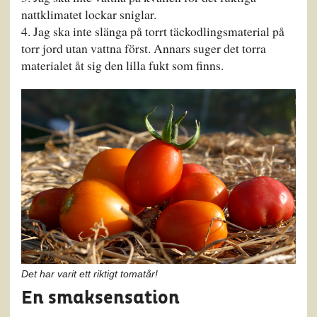
nattklimatet lockar sniglar.
Jag ska inte slänga på torrt täckodlingsmaterial på
torr jord utan vattna först. Annars suger det torra
materialet åt sig den lilla fukt som finns.
Det har varit ett riktigt tomatår!
En smaksensation