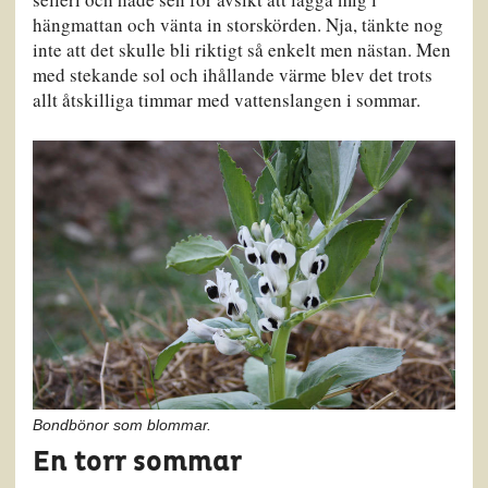
hängmattan och vänta in storskörden. Nja, tänkte nog
inte att det skulle bli riktigt så enkelt men nästan. Men
med stekande sol och ihållande värme blev det trots
allt åtskilliga timmar med vattenslangen i sommar.
Bondbönor som blommar.
En torr sommar