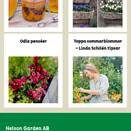
Odla penséer
Toppa sommarblommor
– Linda Schilén tipsar
Nelson Garden AB