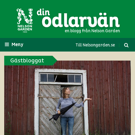
en blogg från Nelson Garden
Meny
Till Nelsongarden.se
Gästbloggat