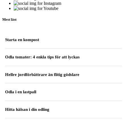
Mest läst
Starta en kompost
Odla tomater: 4 enkla tips för att lyckas
Hellre jordförbättrare än flitig gödslare
Odla i en lastpall
Hitta hälsan i din odling