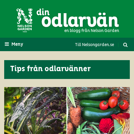
en blogg från Nelson Garden
Meny
Till Nelsongarden.se
Tips från odlarvänner