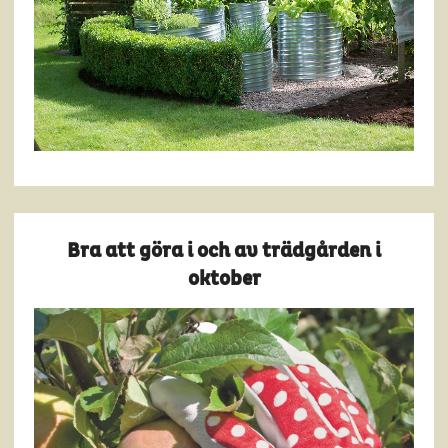
Bra att göra i och av trädgården i
oktober