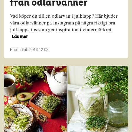
från odlarvänner
Vad köper du till en odlarvän i julklapp? Här bjuder
våra odlarvänner på Instagram på några riktigt bra
julklappstips som ger inspiration i vintermörkret.
Läs mer
Publicerat: 2016-12-03