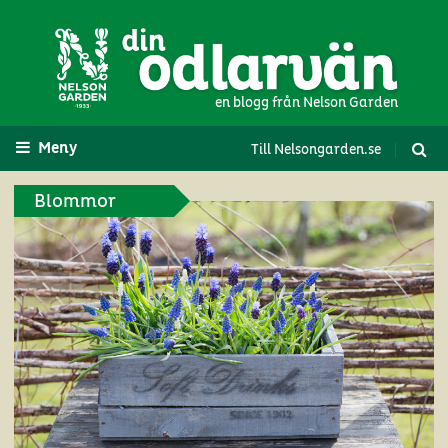
en blogg från Nelson Garden
Meny
Till Nelsongarden.se
Blommor