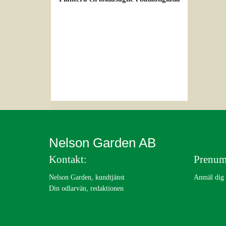
Nelson Garden AB
Kontakt:
Prenum
Nelson Garden, kundtjänst
Anmäl dig t
Din odlarvän, redaktionen